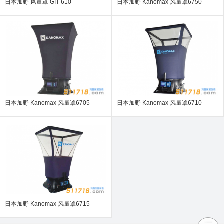
日本加野 风量罩 GIT 610
日本加野 Kanomax 风量罩6750
日本加野 Kanomax 风量罩6705
日本加野 Kanomax 风量罩6710
日本加野 Kanomax 风量罩6715