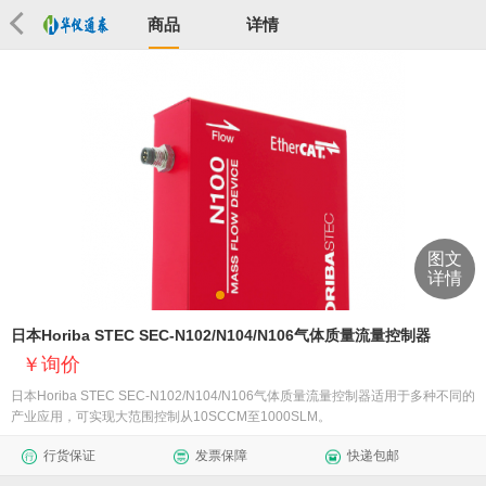
商品
详情
图文
详情
日本Horiba STEC SEC-N102/N104/N106气体质量流量控制器
询价
日本Horiba STEC SEC-N102/N104/N106气体质量流量控制器适用于多种不同的
产业应用，可实现大范围控制从10SCCM至1000SLM。
行货保证
发票保障
快递包邮