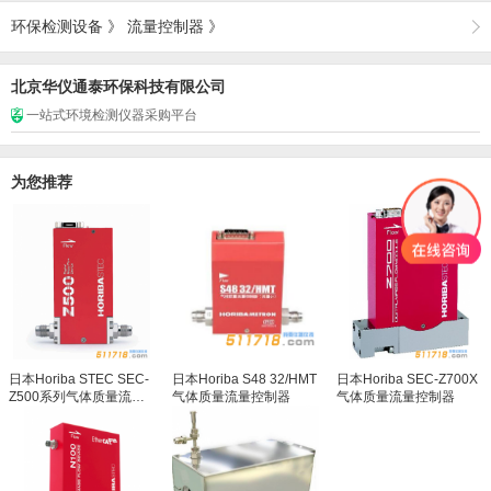
环保检测设备
》
流量控制器
》
北京华仪通泰环保科技有限公司
一站式环境检测仪器采购平台
为您推荐
日本Horiba STEC SEC-
日本Horiba S48 32/HMT
日本Horiba SEC-Z700X
Z500系列气体质量流量
气体质量流量控制器
气体质量流量控制器
控制器