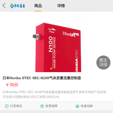
商品
详情
图文
详情
日本Horiba STEC SEC-N100气体质量流量控制器
询价
日本Horiba STEC SEC-N100气体质量流量控制器适用于多种不同的产业应用，
可实现大范围控制从10SCCM至1000SLM。
行货保证
发票保障
快递包邮