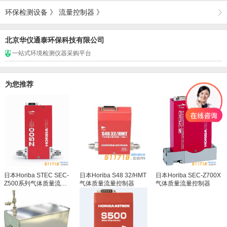
环保检测设备
》
流量控制器
》
北京华仪通泰环保科技有限公司
一站式环境检测仪器采购平台
为您推荐
日本Horiba STEC SEC-
日本Horiba S48 32/HMT
日本Horiba SEC-Z700X
Z500系列气体质量流量
气体质量流量控制器
气体质量流量控制器
控制器