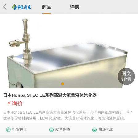
商品
详情
图文
详情
日本Horiba STEC LE系列高温大流量液体汽化器
询价
日本Horiba STEC LE系列高温大流量液体汽化器基于合理的内部结构设计，和*
效热传导材料的使用，LE可实现*效、大流量的液体汽化，可防治液体凝结。
行货保证
发票保障
快递包邮