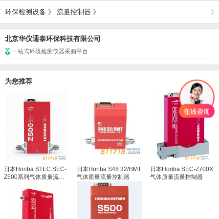
环保检测设备
》
流量控制器
》
北京华仪通泰环保科技有限公司
一站式环境检测仪器采购平台
为您推荐
日本Horiba STEC SEC-
日本Horiba S48 32/HMT
日本Horiba SEC-Z700X
Z500系列气体质量流量
气体质量流量控制器
气体质量流量控制器
控制器