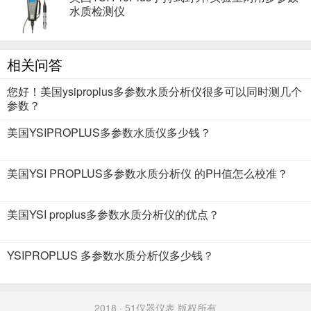
水质检测仪
相关问答
您好！美国ysiproplus多参数水质分析仪很多可以同时测几个
参数？
美国YSIPROPLUS多参数水质仪多少钱？
美国YSI PROPLUS多参数水质分析仪 的PH值怎么校准？
美国YSI proplus多参数水质分析仪的优点？
YSIPROPLUS 多参数水质分析仪多少钱？
2018 · 51仪器仪表 版权所有