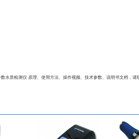
室两用多参数水质检测仪 原理、使用方法、操作视频、技术参数、说明书文档，