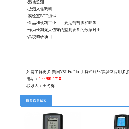
•湿地监测
•盐潮入侵调研
•实验室BOD测试
•食品和饮料工业，主要是葡萄酒和啤酒
•作为长期无人值守的监测设备的数据对比
•高校调研项目
如需了解更多 美国YSI ProPlus手持式野外/实验
电话：
400 901 1718
联系人：王冬梅
推荐仪器仪表