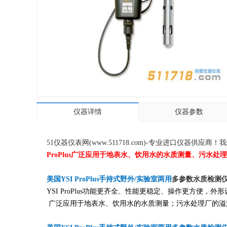
仪器详情
仪器参数
51仪器仪表网(www.511718.com)-专业进口仪
ProPlus广泛应用于地表水、饮用水的水质测量、污水
美国YSI ProPlus手持式野外/实验室两用
多参数水质检测
YSI ProPlus功能更齐全、性能更稳定、操作更方便，
广泛应用于地表水、饮用水的水质测量；污水处理厂的溢