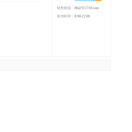
销售邮箱：
86@511718.com
咨询时间：
8:00-22:00