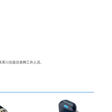
请联系51仪器仪表网工作人员。