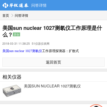
问答详情
首页
问答详情
美国sun nuclear 1027测氡仪工作原理是什
么？
原创
2018-03-31 11:38:25
51仪器仪表网
美国sun nuclear 1027测氡仪
工作原理探测器：扩散式
返回首页
相关仪器
美国SUN NUCLEAR 1027测氡仪