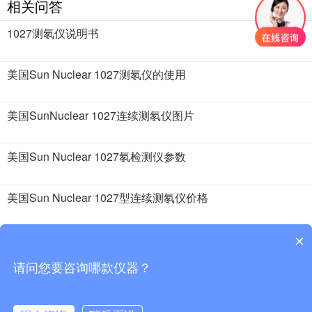
相关问答
1027测氡仪说明书
美国Sun Nuclear 1027测氡仪的使用
美国SunNuclear 1027连续测氡仪图片
美国Sun Nuclear 1027氡检测仪参数
美国Sun Nuclear 1027型连续测氡仪价格
美国sun nuclear 1027测氡仪工作原理是什么？
×
请问您要咨询哪款仪器？
2018 · 51仪器仪表 版权所有