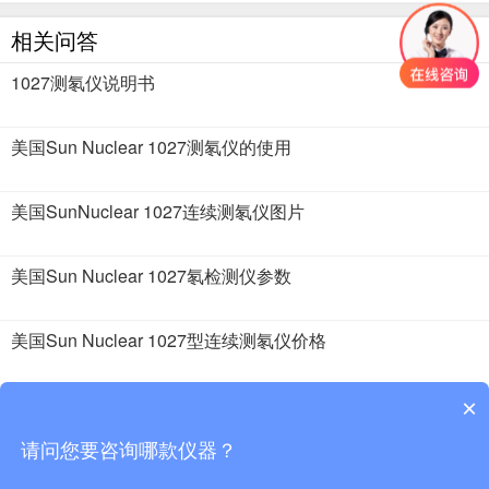
相关问答
1027测氡仪说明书
美国Sun Nuclear 1027测氡仪的使用
美国SunNuclear 1027连续测氡仪图片
美国Sun Nuclear 1027氡检测仪参数
美国Sun Nuclear 1027型连续测氡仪价格
美国sun nuclear 1027测氡仪工作原理是什么？
×
请问您要咨询哪款仪器？
2018 · 51仪器仪表 版权所有