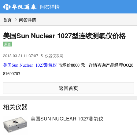
问答详情
首页
问答详情
美国Sun Nuclear 1027型连续测氡仪价格
原创
2018-03-31 11:37:07
51仪器仪表网
美国Sun Nuclear 1027测氡仪
市场价8800 元 详情咨询产品经理QQ28
81699703
返回首页
相关仪器
美国SUN NUCLEAR 1027测氡仪