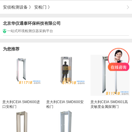
安侦检测设备
》
安检门
》
北京华仪通泰环保科技有限公司
一站式环境检测仪器采购平台
为您推荐
意大利CEIA SMD600进
意大利CEIA SMD600安
意大利CEIA SMD601高
口安检门
检门
灵敏度金属探测门