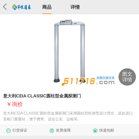
商品
详情
图文
详情
意大利CEIA CLASSIC圆柱型金属探测门
询价
意大利CEIA CLASSIC圆柱型金属探测门采用圆柱型轻便型设计理念，该款进口
安检门重量轻，便于携带。适合公安、边检等。
行货保证
发票保障
快递包邮