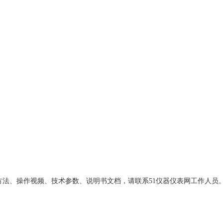
、使用方法、操作视频、技术参数、说明书文档，请联系51仪器仪表网工作人员