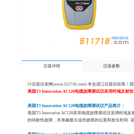
仪器详情
仪器参数
51仪器仪表网(www.511718.com)-专业进口仪
美国T3 Innovation AC120电缆故障测试仪采用
美国T3 Innovation AC120电缆故障测试仪产品简介：
美国T3 Innovation AC120高等电缆故障测试仪
的间歇性故障，并准确显示这些故障的位置和发生时间. 采用