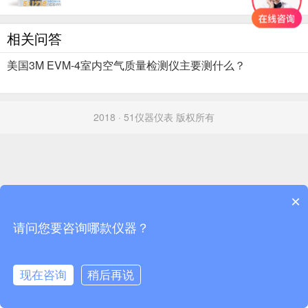
相关问答
美国3M EVM-4室内空气质量检测仪主要测什么？
2018 · 51仪器仪表 版权所有
×
请问您要咨询哪款仪器？
现在咨询
稍后再说
首页
分类
资讯
搜索