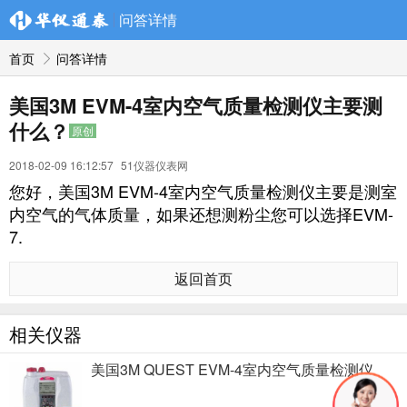
问答详情
首页
问答详情
美国3M EVM-4室内空气质量检测仪主要测
什么？
原创
2018-02-09 16:12:57
51仪器仪表网
您好，美国3M EVM-4室内空气质量检测仪主要是测室
内空气的气体质量，如果还想测粉尘您可以选择EVM-
7.
返回首页
相关仪器
美国3M QUEST EVM-4室内空气质量检测仪