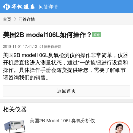
问答详情
首页
问答详情
美国2B model106L如何操作？
原创
2018-11-01 17:41:12
51仪器仪表网
美国2B model106L臭氧检测仪的操作非常简单，仪器
开机后直接进入测量状态，通过*一的旋钮进行设置和
操作。具体操作手册会随货提供给您，需要了解细节
请咨询我们的销售。
返回首页
相关仪器
美国2B Model 106L臭氧分析仪