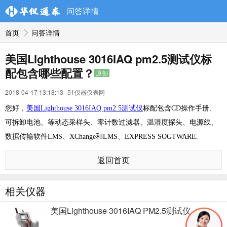
问答详情
首页
问答详情
美国Lighthouse 3016IAQ pm2.5测试仪标
配包含哪些配置？
原创
2018-04-17 13:18:13
51仪器仪表网
您好，
美国Lighthouse 3016IAQ pm2.5测试仪
标配包含CD操作手册、
可拆卸电池、等动态采样头、零计数过滤器、温湿度探头、电源线、
数据传输软件LMS、XChange和LMS、EXPRESS SOGTWARE.
返回首页
相关仪器
美国Lighthouse 3016IAQ PM2.5测试仪