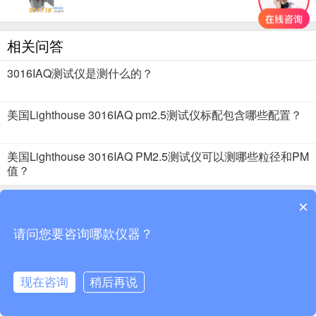
相关问答
3016IAQ测试仪是测什么的？
美国Lighthouse 3016IAQ pm2.5测试仪标配包含哪些配置？
美国Lighthouse 3016IAQ PM2.5测试仪可以测哪些粒径和PM
值？
×
2018 · 51仪器仪表 版权所有
请问您要咨询哪款仪器？
现在咨询
稍后再说
首页
分类
资讯
搜索