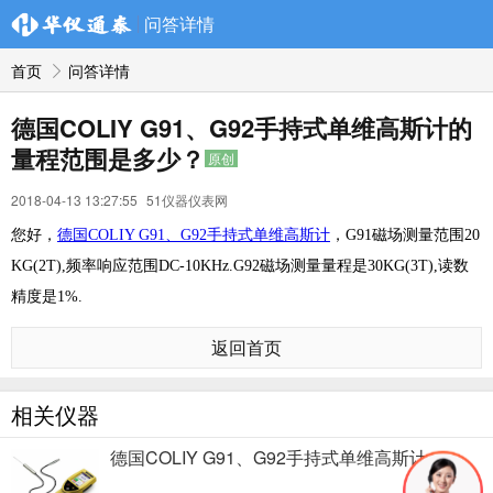
问答详情
首页
问答详情
德国COLIY G91、G92手持式单维高斯计的
量程范围是多少？
原创
2018-04-13 13:27:55
51仪器仪表网
您好，
德国COLIY G91、G92手持式单维高斯计
，G91磁场测量范围20
KG(2T),频率响应范围DC-10KHz.G92磁场测量量程是30KG(3T),读数
精度是1%.
返回首页
相关仪器
德国COLIY G91、G92手持式单维高斯计