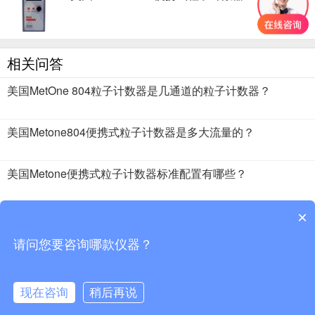
相关问答
美国MetOne 804粒子计数器是几通道的粒子计数器？
美国Metone804便携式粒子计数器是多大流量的？
美国Metone便携式粒子计数器标准配置有哪些？
美国Metone804便携式粒子计数器可以测哪些粒径的粒子？
×
请问您要咨询哪款仪器？
2018 · 51仪器仪表 版权所有
现在咨询
稍后再说