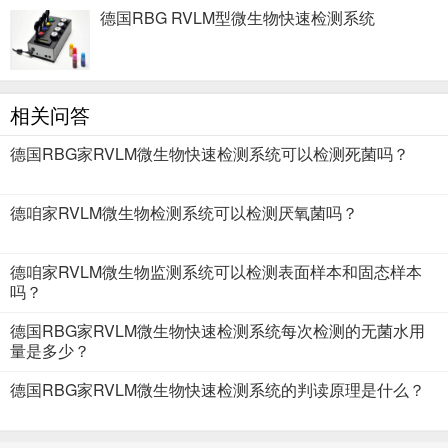
德国RBG RVLM型微生物快速检测系统
相关问答
德国RBG家RVLM微生物快速检测系统可以检测死菌吗？
德咱家RVLM微生物检测系统可以检测厌氧菌吗？
德咱家RVLM微生物监测系统可以检测表面样本和固态样本
吗？
德国RBG家RVLM微生物快速检测系统每次检测的无菌水用
量是多少？
德国RBG家RVLM微生物快速检测系统的判读原理是什么？