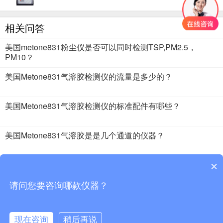
相关问答
美国metone831粉尘仪是否可以同时检测TSP,PM2.5，
PM10？
美国Metone831气溶胶检测仪的流量是多少的？
美国Metone831气溶胶检测仪的标准配件有哪些？
美国Metone831气溶胶是是几个通道的仪器？
美国Metone831粉尘仪电池巡航时间是多长时间？
×
请问您要咨询哪款仪器？
2018 · 51仪器仪表 版权所有
现在咨询
稍后再说