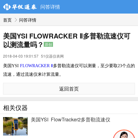
问答详情
首页
问答详情
美国YSI FLOWRACKER Ⅱ多普勒流速仪可
以测流量吗？
原创
2018-04-03 19:01:57
51仪器仪表网
美国YSI
FLOWRACKER Ⅱ
多普勒流速仪可以测量，至少要取23个点的
流速，通过流速仪来计算流量。
返回首页
相关仪器
美国YSI FlowTracker2多普勒流速仪