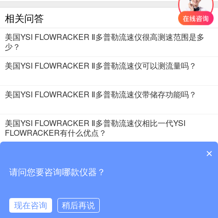
相关问答
美国YSI FLOWRACKER Ⅱ多普勒流速仪很高测速范围是多
少？
美国YSI FLOWRACKER Ⅱ多普勒流速仪可以测流量吗？
美国YSI FLOWRACKER Ⅱ多普勒流速仪带储存功能吗？
美国YSI FLOWRACKER Ⅱ多普勒流速仪相比一代YSI
FLOWRACKER有什么优点？
美国YSI FLOWRACKER Ⅱ多普勒流速仪的测量精度是多少？
×
请问您要咨询哪款仪器？
2018 · 51仪器仪表 版权所有
现在咨询
稍后再说