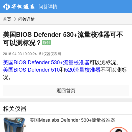
问答详情
首页
问答详情
美国BIOS Defender 530+流量校准器可不
可以测标况？
原创
2018-04-03 19:00:24
51仪器仪表网
美国BIOS Defender 530+流量校准器
可以测标况。
美国BIOS Defender 510
和
520流量校准器
不可以测标
况。
返回首页
相关仪器
美国Mesalabs Defender 530+流量校准器