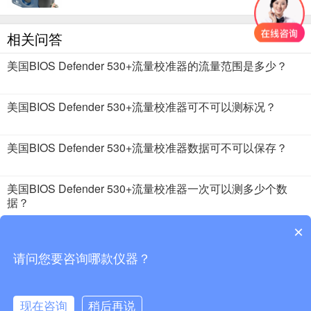
相关问答
美国BIOS Defender 530+流量校准器的流量范围是多少？
美国BIOS Defender 530+流量校准器可不可以测标况？
美国BIOS Defender 530+流量校准器数据可不可以保存？
美国BIOS Defender 530+流量校准器一次可以测多少个数
据？
美国BIOS Defender 530+流量校准器电池工作时间大概是多
×
长时间？
请问您要咨询哪款仪器？
2018 · 51仪器仪表 版权所有
现在咨询
稍后再说