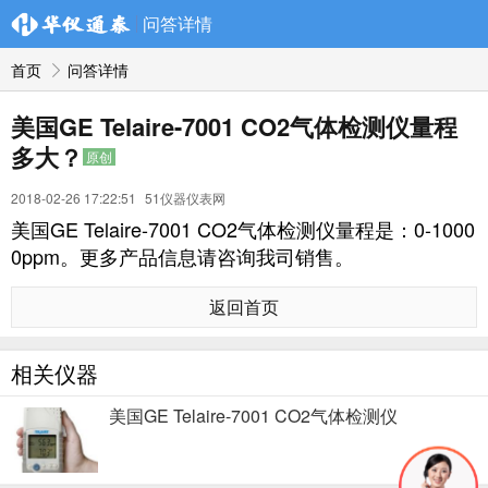
问答详情
首页
问答详情
美国GE Telaire-7001 CO2气体检测仪量程
多大？
原创
2018-02-26 17:22:51
51仪器仪表网
美国GE Telaire-7001 CO2气体检测仪量程是：0-1000
0ppm。更多产品信息请咨询我司销售。
返回首页
相关仪器
美国GE Telaire-7001 CO2气体检测仪