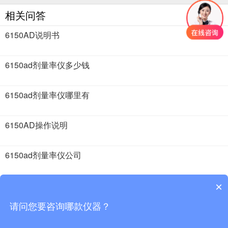
相关问答
6150AD说明书
6150ad剂量率仪多少钱
6150ad剂量率仪哪里有
6150AD操作说明
6150ad剂量率仪公司
6150ad剂量率仪信息
×
请问您要咨询哪款仪器？
2018 · 51仪器仪表 版权所有