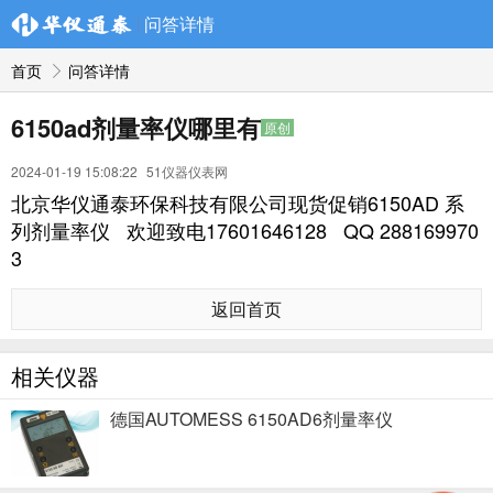
问答详情
首页
问答详情
6150ad剂量率仪哪里有
原创
2024-01-19 15:08:22
51仪器仪表网
北京华仪通泰环保科技有限公司现货促销6150AD 系
列剂量率仪 欢迎致电17601646128 QQ 288169970
3
返回首页
相关仪器
德国AUTOMESS 6150AD6剂量率仪