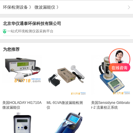
环保检测设备
》
微波漏能仪
》
北京华仪通泰环保科技有限公司
一站式环境检测仪器采购平台
为您推荐
美国HOLADAY HI1710A
ML-91VA微波漏能检测
美国Sensidyne Gilibrato
微波漏能仪
仪
r-2 流量校正系统