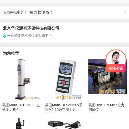
无损检测仪
》
拉力检测仪
》
北京华仪通泰环保科技有限公司
一站式环境检测仪器采购平台
为您推荐
美国Mark-10 ESM303立
美国Mark-10 Series 5系
美国DAKOTA MAX应力
式测力机台
列M5-10数字测力计
测试仪