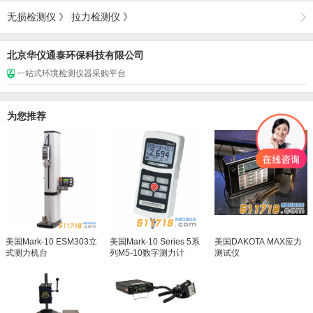
无损检测仪
》
拉力检测仪
》
北京华仪通泰环保科技有限公司
一站式环境检测仪器采购平台
为您推荐
美国Mark-10 ESM303立
美国Mark-10 Series 5系
美国DAKOTA MAX应力
式测力机台
列M5-10数字测力计
测试仪