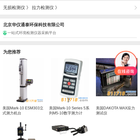
无损检测仪
》
拉力检测仪
》
北京华仪通泰环保科技有限公司
一站式环境检测仪器采购平台
为您推荐
美国Mark-10 ESM303立
美国Mark-10 Series 5系
美国DAKOTA MAX应力
式测力机台
列M5-10数字测力计
测试仪