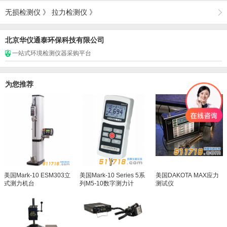
无损检测仪
》
拉力检测仪
》
北京华仪通泰环保科技有限公司
一站式环境检测仪器采购平台
为您推荐
美国Mark-10 ESM303立
美国Mark-10 Series 5系
美国DAKOTA MAX应力
式测力机台
列M5-10数字测力计
测试仪