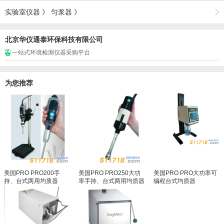
实验室仪器
》
匀浆器
》
北京华仪通泰环保科技有限公司
一站式环境检测仪器采购平台
为您推荐
美国PRO PRO200手
美国PRO PRO250大功
美国PRO PRO大功率可
持、台式两用均质器
率手持、台式两用均质器
编程台式均质器