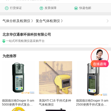
行货保证
发票保障
快递包邮
气体分析及检测仪
》
复合气体检测仪
》
北京华仪通泰环保科技有限公司
一站式环境检测仪器采购平台
为您推荐
德国德尔格Drager X-am
美国ATI C16 手持式多种
德国德尔格Drager X-am
5000便携手持式复合气
气体检测仪
2500便携手持式复合气
体检测仪/多种气体检测
体检测仪/多种气体检测