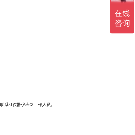
请联系51仪器仪表网工作人员。