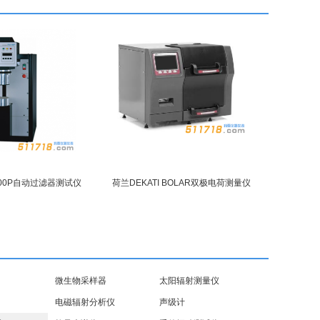
-100P自动过滤器测试仪
荷兰DEKATI BOLAR双极电荷测量仪
微生物采样器
太阳辐射测量仪
电磁辐射分析仪
声级计