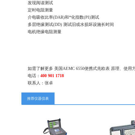
发现阅读测试
定时电阻测量
介电吸收比率(DAR)和*化指数(PI)测试
多层绝缘测试(DD) 测试旧或水损坏设施长时间
电机绝缘电阻测量
如需了解更多 美国AEMC 6550便携式兆欧表 原理、
电话：
400 901 1718
联系人：张卓
推荐仪器仪表