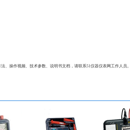
使用方法、操作视频、技术参数、说明书文档，请联系51仪器仪表网工作人员