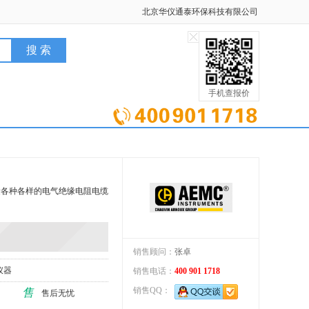
北京华仪通泰环保科技有限公司
手机查报价
测量各种各样的电气绝缘电阻电缆
销售顾问：
张卓
仪器
销售电话：
400 901 1718
销售QQ：
售
售后无忧