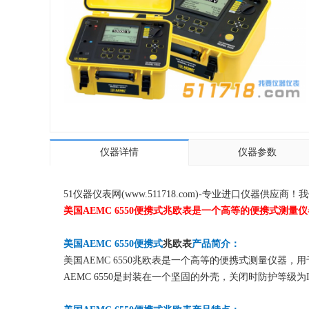
仪器详情
仪器参数
51仪器仪表网(www.511718.com)-专业进口仪
美国AEMC 6550便携式兆欧表是一个高等的便携式测
美国AEMC 6550便携式
兆欧表
产品简介：
美国AEMC 6550兆欧表是一个高等的便携式测量仪器
AEMC 6550是封装在一个坚固的外壳，关闭时防护等级