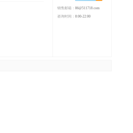
销售邮箱：
86@511718.com
咨询时间：
8:00-22:00