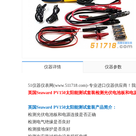
仪器详情
仪器参数
51仪器仪表网(www.511718.com)-专业进口仪
英国Seaward PV150太阳能测试套装检测光伏电池
英国Seaward PV150太阳能测试套装产品简介：
检测光伏电池板和电源连接是否正确
检测电气绝缘是否良好
检测接地保护是否良好