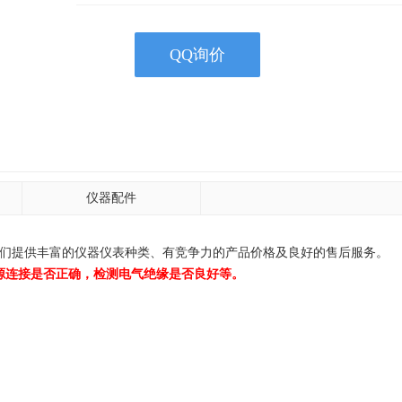
QQ询价
仪器配件
器供应商！我们提供丰富的仪器仪表种类、有竞争力的产品价格及良好的售后服务。
板和电源连接是否正确，检测电气绝缘是否良好等。