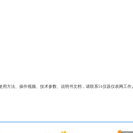
 原理、使用方法、操作视频、技术参数、说明书文档，请联系51仪器仪表网工