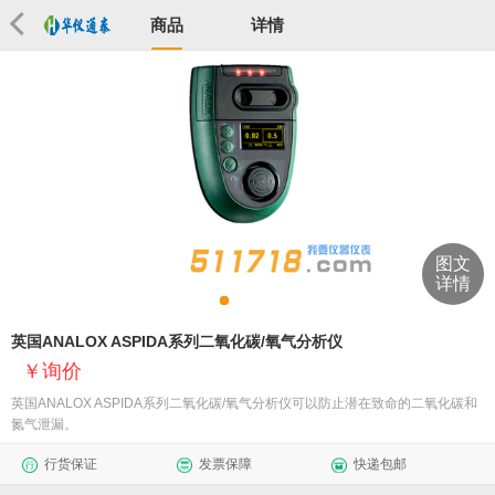
商品
详情
图文
详情
英国ANALOX ASPIDA系列二氧化碳/氧气分析仪
询价
英国ANALOX ASPIDA系列二氧化碳/氧气分析仪可以防止潜在致命的二氧化碳和
氮气泄漏。
行货保证
发票保障
快递包邮