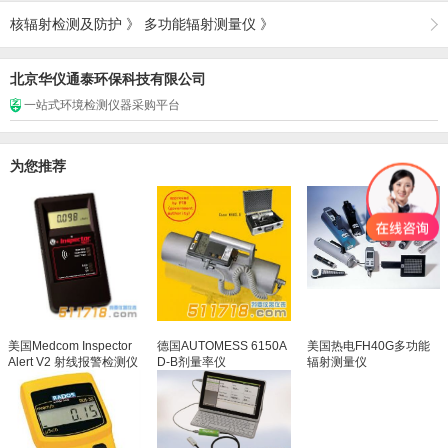
核辐射检测及防护
》
多功能辐射测量仪
》
北京华仪通泰环保科技有限公司
一站式环境检测仪器采购平台
为您推荐
美国Medcom Inspector
德国AUTOMESS 6150A
美国热电FH40G多功能
Alert V2 射线报警检测仪
D-B剂量率仪
辐射测量仪