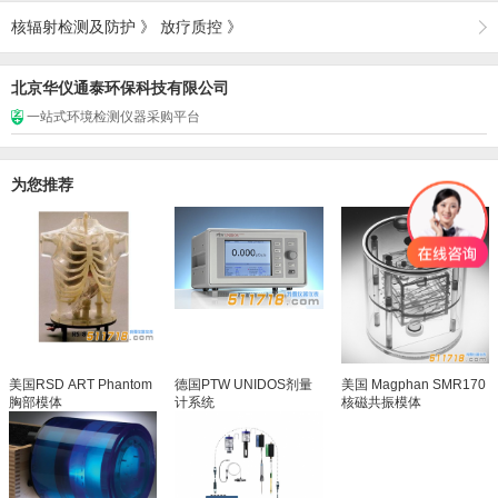
核辐射检测及防护
》
放疗质控
》
北京华仪通泰环保科技有限公司
一站式环境检测仪器采购平台
为您推荐
美国RSD ART Phantom
德国PTW UNIDOS剂量
美国 Magphan SMR170
胸部模体
计系统
核磁共振模体