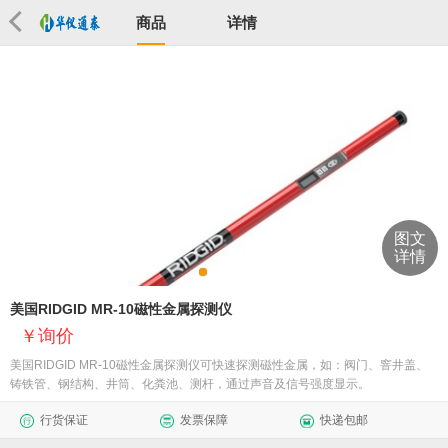
商品
详情
图文
详情
美国RIDGID MR-10磁性金属探测仪
询价
美国RIDGID MR-10磁性金属探测仪可快速探测磁性金属，如：阀门、窨井盖、
铸铁管、钢结构、井筒、化粪池、测杆，通过声音及信号强度显示。
行货保证
发票保障
快递包邮