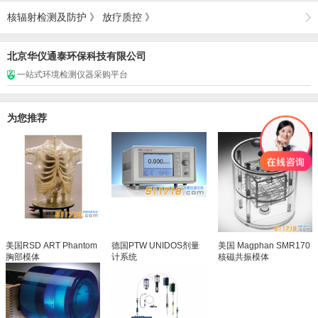
核辐射检测及防护
》
放疗质控
》
北京华仪通泰环保科技有限公司
一站式环境检测仪器采购平台
为您推荐
美国RSD ART Phantom
德国PTW UNIDOS剂量
美国 Magphan SMR170
胸部模体
计系统
核磁共振模体