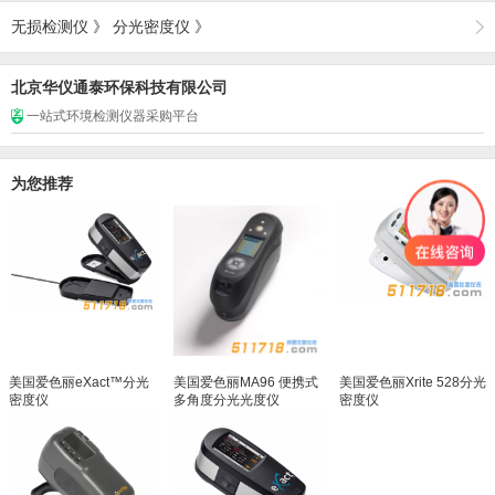
无损检测仪
》
分光密度仪
》
北京华仪通泰环保科技有限公司
一站式环境检测仪器采购平台
为您推荐
美国爱色丽eXact™分光
美国爱色丽MA96 便携式
美国爱色丽Xrite 528分光
密度仪
多角度分光光度仪
密度仪