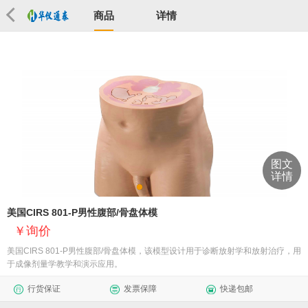
商品
详情
图文
详情
美国CIRS 801-P男性腹部/骨盘体模
询价
美国CIRS 801-P男性腹部/骨盘体模，该模型设计用于诊断放射学和放射治疗，用
于成像剂量学教学和演示应用。
行货保证
发票保障
快递包邮