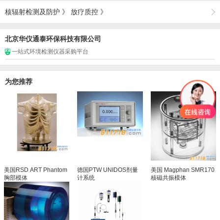
核辐射检测及防护
》
放疗质控
》
北京华仪通泰环保科技有限公司
一站式环境检测仪器采购平台
为您推荐
美国RSD ART Phantom
德国PTW UNIDOS剂量
美国 Magphan SMR170
胸部模体
计系统
核磁共振模体