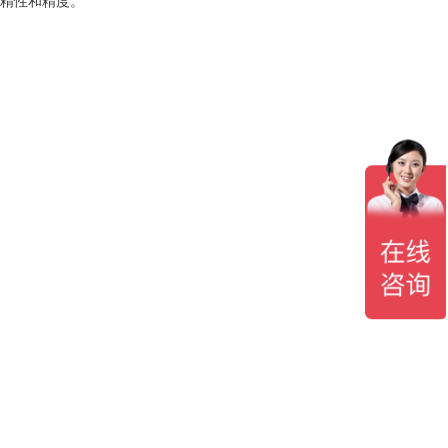
的精性和精度。