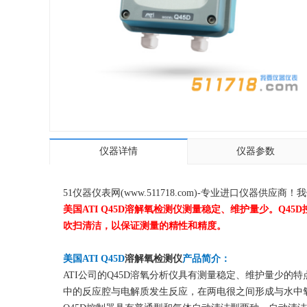
仪器详情
仪器参数
51仪器仪表网(www.511718.com)-专业进口仪
美国ATI Q45D溶解氧检测仪测量稳定、维护量少。Q
吹扫清洁，以保证测量的精性和精度。
美国ATI Q45D
溶解氧检测仪
产品简介：
ATI公司的Q45D溶氧分析仪具有测量稳定、维护量少的特
中的反应腔与电解质发生反应，在两电很之间形成与水中