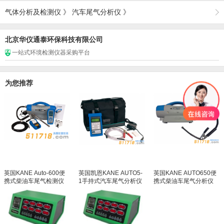
气体分析及检测仪
》
汽车尾气分析仪
》
北京华仪通泰环保科技有限公司
一站式环境检测仪器采购平台
为您推荐
英国KANE Auto-600便
英国凯恩KANE AUTO5-
英国KANE AUTO650便
携式柴油车尾气检测仪
1手持式汽车尾气分析仪
携式柴油车尾气分析仪