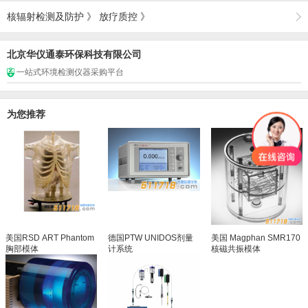
核辐射检测及防护
》
放疗质控
》
北京华仪通泰环保科技有限公司
一站式环境检测仪器采购平台
为您推荐
美国RSD ART Phantom
德国PTW UNIDOS剂量
美国 Magphan SMR170
胸部模体
计系统
核磁共振模体