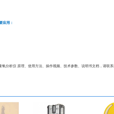
仪主要应用：
 DF310E微量氧分析仪 原理、使用方法、操作视频、技术参数、说明书文档，请