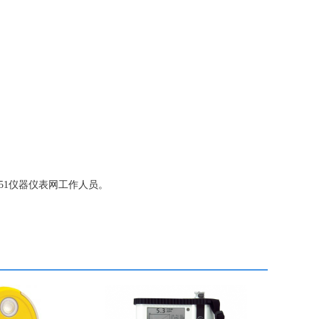
联系51仪器仪表网工作人员。