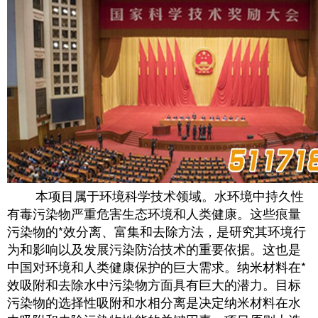
本项目属于环境科学技术领域。水环境中持久性
有毒污染物严重危害生态环境和人类健康。这些痕量
污染物的*效分离、富集和去除方法，是研究其环境行
为和影响以及发展污染防治技术的重要依据。这也是
中国对环境和人类健康保护的巨大需求。纳米材料在*
效吸附和去除水中污染物方面具有巨大的潜力。目标
污染物的选择性吸附和水相分离是决定纳米材料在水