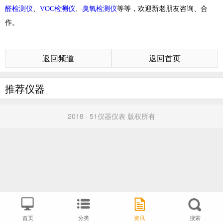
醛检测仪
、
VOC检测仪
、
臭氧检测仪
等等，欢迎新老朋友咨询、合
作。
返回频道
返回首页
推荐仪器
2018 · 51仪器仪表 版权所有
首页
分类
资讯
搜索