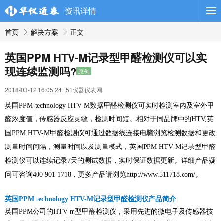
导航
资讯详情
首页
解决方案
正文
英国PPM HTV-M记录型甲醛检测仪可以实
现连续监测吗?
原创
2018-03-12 16:05:24
51仪器仪表网
英国PPM-technology HTV-M数据甲醛检测仪可实时检测室内及室外甲
醛浓度值，传感器反应灵敏，检测时间短。相对于同品牌中的HTV,英
国PPM HTV-M甲醛检测仪可通过数据线连接电脑浏览检测数据和更改
测量时间间隔，测量时间以及测量模式，英国PPM HTV-M记录型甲醛
检测仪可以连续记录7天的测试数据，实时保证数据更新。详细产品疑
问可咨询400 901 1718，更多产品请浏览http://www.511718.com/。
英国PPM technology HTV-M记录型甲醛检测仪产品简介
英国PPM公司的HTV-m型甲醛检测仪，采用先进的微电子及传感器技