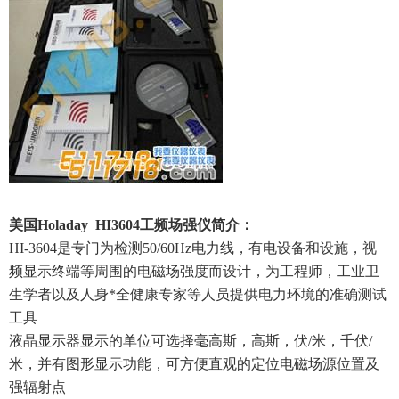
美国Holaday HI3604工频场强仪简介：
HI-3604是专门为检测50/60Hz电力线，有电设备和设施，视
频显示终端等周围的电磁场强度而设计，为工程师，工业卫
生学者以及人身*全健康专家等人员提供电力环境的准确测试
工具
液晶显示器显示的单位可选择毫高斯，高斯，伏/米，千伏/
米，并有图形显示功能，可方便直观的定位电磁场源位置及
强辐射点