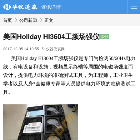
导航
资讯详情
首页
公司新闻
正文
美国Holiday HI3604工频场强仪
原创
2017-12-05 14:19:55
51仪器仪表网
美国Holiday HI3604工频场强仪是专门为检测50/60Hz电力
线，有电设备和设施，视频显示终端等周围的电磁场强度而
设计，提供电力环境的准确测试工具，为工程师，工业卫生
学者以及人身*全健康专家等人员提供电力环境的准确测试工
具。