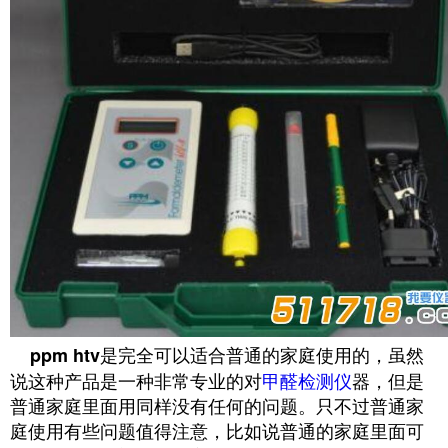
是完全可以适合普通的家庭使用的，虽然
ppm htv
说这种产品是一种非常专业的对
甲醛检测仪
器，但是
普通家庭里面用同样没有任何的问题。只不过普通家
庭使用有些问题值得注意，比如说普通的家庭里面可