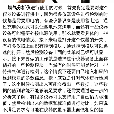
进行使用的时候，首先肯定是要对这个
烟气分析仪
仪器设备进行供电，因为很多仪器设备进行检测的时
候都是需要用电的。有些仪器设备是使用蓄电池，通
过充电的方式可以让蓄电池充满电，而还有一些仪器
设备可能需要外接电源使用，那么就要看具体的一些
设备的供电情况。接下来就是打开这个仪器的开关，
有好多仪器上面都有控制模块，通过控制模块可以迅
速的打开，然后检测设备上面的菜单就已经可以显
示。接下来要做的工作就是选择这个仪器设备上面存
储好的一些检测模块，当然有的时候可能是针对一些
特殊气体进行检测，这个情况下还要自己输入相应的
检测模块的参数信息。接下来就是针对气体进行检测
了，这个时候检测出来可能会得出一些数据，这些数
据的值到底能不能够满足要求，还需要通过进一步的
分析来了解，有很多仪器可以支持用户自己输入标准
值，然后检测出来的数据和标准值进行对比，如果说
不满足要求有可能在仪器的显示器上面做相应的提