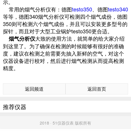
示。
常用的烟气分析仪有：德图
testo350
、德图
testo340
等等，德图340烟气分析仪可检测四个烟气成份，德图
350则可检测六个烟气成份，并且可以安装更多型号的
探针，而且对于大型工业锅炉testo350更合适。
大致的使用方法，就简单的给大家介绍
烟气分析仪
到这里了。为了确保在检测的时候能够有很好的准确
度，建议在检测之前需要先抽入新鲜的空气，对这个
仪器设备进行校对，然后进行烟气检测从而提高检测
精度。
返回频道
返回首页
推荐仪器
2018 · 51仪器仪表 版权所有