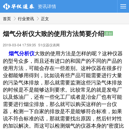
导航
资讯详情
首页
行业资讯
正文
烟气分析仪大致的使用方法简要介绍
原创
2019-03-04 17:59:35
51仪器仪表网
大致的使用方法是怎样的呢？这种仪器
烟气分析仪
的型号众多，而且还有进口的和国产的不同的产品的
使用方法，可能会存在一些差别。这种仪器在很多行
业都能够用得到，比如说有些产品可能需要进行大量
的污染气体排放，那么就需要监测这些污染气体排放
的时候是不是能够达到要求。比较常见的就是发电厂
以及炼油厂，还有一些化工厂或者是冶金厂也有可能
需要进行烟尘排放，那么就可以购买这样的一台仪
器，检测一下自家的排放是不是能够符合标准，如果
说不符合标准的话，那就需要找出原因，然后针对性
的加以解决。而这可以检测烟气的仪器本身的*密度比