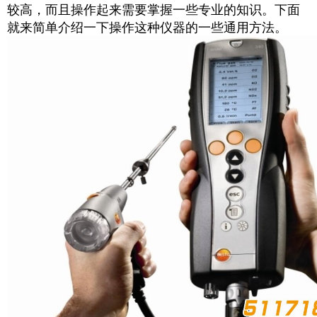
较高，而且操作起来需要掌握一些专业的知识。下面
就来简单介绍一下操作这种仪器的一些通用方法。