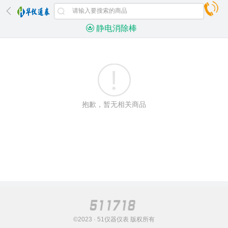
静电消除棒
抱歉，暂无相关商品
©2023 · 51仪器仪表 版权所有