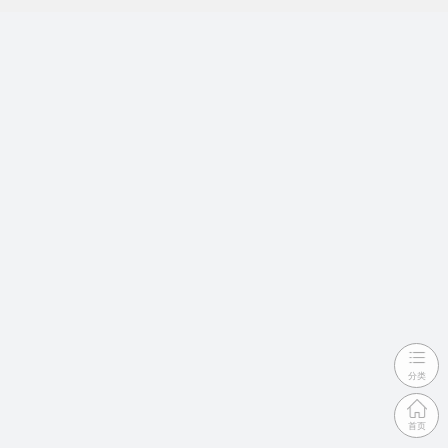
分类
首页